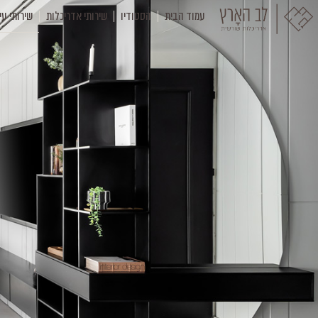
עמוד הבית
הסטודיו
שירותי אדריכלות
שירותי עי