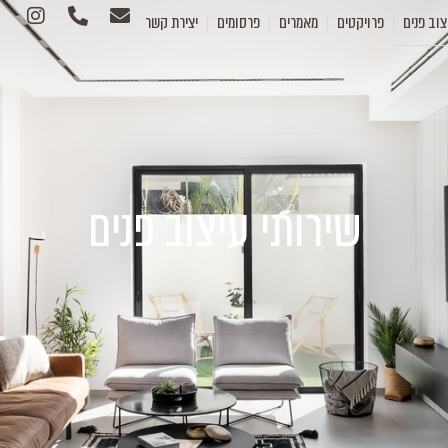
צוב פנים
פרויקטים
מאמרים
פרסומים
יצירת קשר
שירותי עיצוב פנים