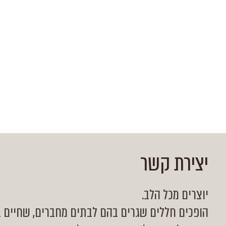
יצירת קשר
יוצרים מכל הלב.
הופכים חללים שגרים בהם לבתים מחברים, שחיים ב