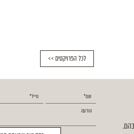
לכל הפרויקטים >>
הם.