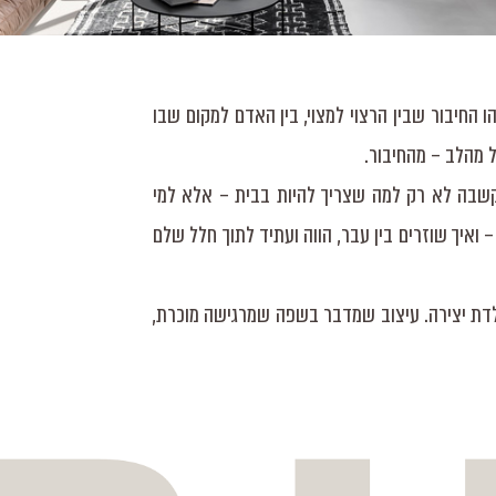
הו החיבור שבין הרצוי למצוי, בין האדם למקום שבו
ל מהלב – מהחיבור.
הקשבה לא רק למה שצריך להיות בבית – אלא למי
ואיך שוזרים בין עבר, הווה ועתיד לתוך חלל שלם
ולדת יצירה. עיצוב שמדבר בשפה שמרגישה מוכרת,