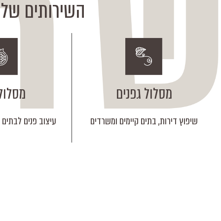
השירותים שלנו
מסלול גפנים
מסלול 
שיפוץ דירות, בתים קיימים ומשרדים
עיצוב פנים לבתים ב