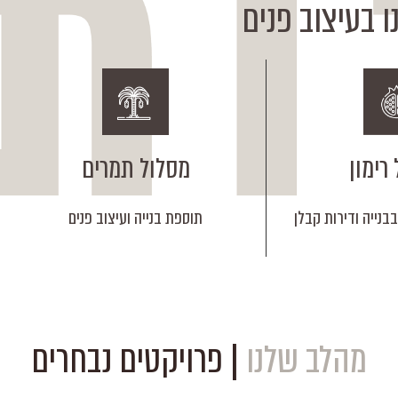
 בעיצוב פנים
רימון
מסלול תמרים
בנייה ודירות קבלן
תוספת בנייה ועיצוב פנים
מהלב שלנו
| פרויקטים נבחרים