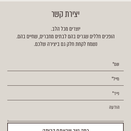
יצירת קשר
יוצרים מכל הלב.
הופכים חללים שגרים בהם לבתים מחברים, שחיים בהם.
נשמח לקחת חלק גם ביצירה שלכם.
כמה טוב שבאתם הביתה