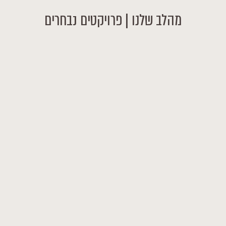
מהלב שלנו | פרויקטים נבחרים