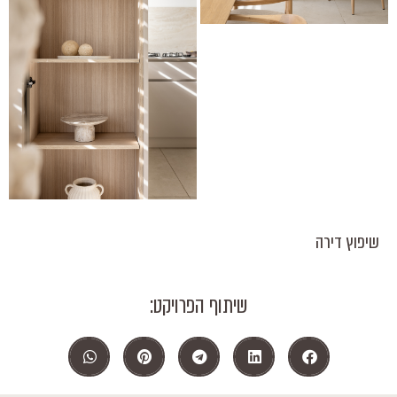
שיפוץ דירה
שיתוף הפרויקט: