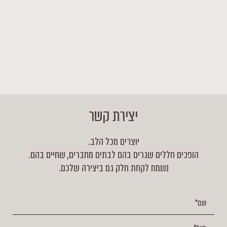
יצירת קשר
יוצרים מכל הלב.
הופכים חללים שגרים בהם לבתים מחברים, שחיים בהם.
נשמח לקחת חלק גם ביצירה שלכם.