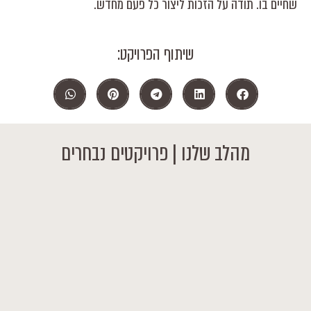
שחיים בו. תודה על הזכות ליצור כל פעם מחדש.
שיתוף הפרויקט:
מהלב שלנו | פרויקטים נבחרים