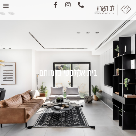
בית אקלקטי בדמותם